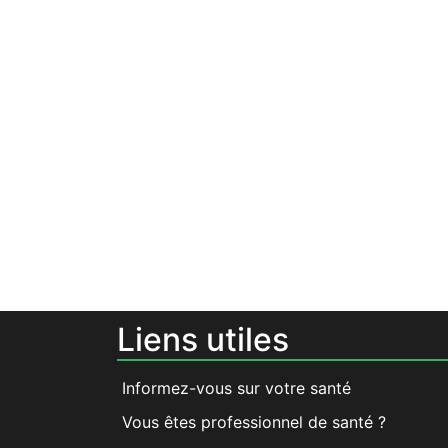
Liens utiles
Informez-vous sur votre santé
Vous êtes professionnel de santé ?