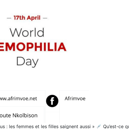
 : les femmes et les filles saignent aussi »
Qu’est-ce q