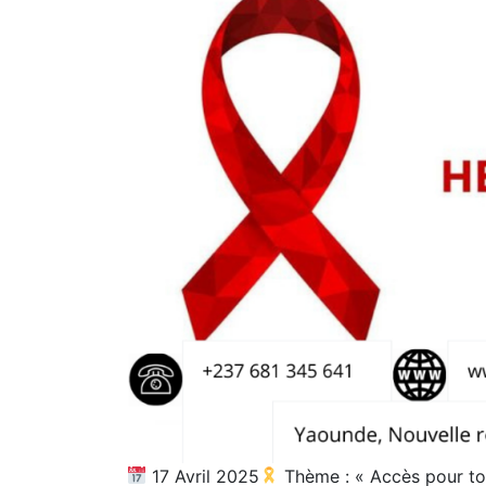
17 Avril 2025
Thème : « Accès pour tous