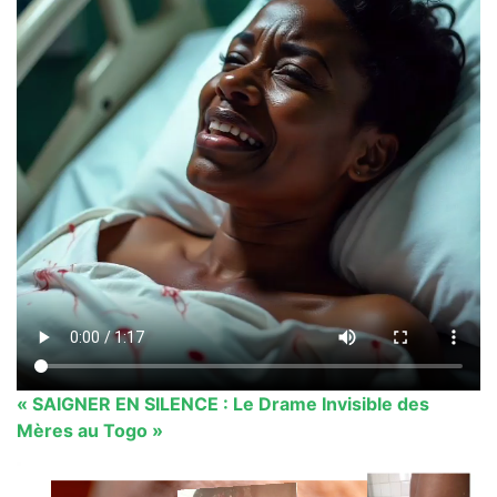
« SAIGNER EN SILENCE : Le Drame Invisible des
Mères au Togo »