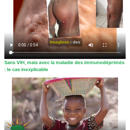
Sans VIH, mais avec la maladie des immunodéprimés
: le cas inexplicable