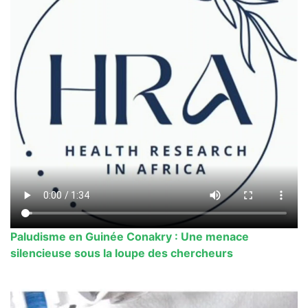
Paludisme en Guinée Conakry : Une menace
silencieuse sous la loupe des chercheurs