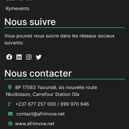
Kymevents
Nous suivre
Vous pouvez nous suivre dans les réseaux sociaux
suivants:
Facebook
LinkedIn
Instagram
Twitter
Nous contacter
BP 17583 Yaoundé, sis nouvelle route
Nkolbisson, Carrefour Station Ola
+237 677 257 000 / 699 970 946
contact@afrimvoe.net
www.afrimvoe.net