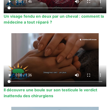
Un visage fendu en deux par un cheval : comment la
médecine a tout réparé ?
Il découvre une boule sur son testicule le verdict
inattendu des chirurgiens