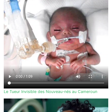
Le Tueur Invisible des Nouveau-nés au Cameroun