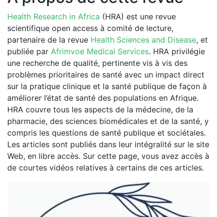
Health Research in Africa
(HRA) est une revue
scientifique open access à comité de lecture,
partenaire de la revue
Health Sciences and Disease
, et
publiée par
Afrimvoe Medical Services
. HRA privilégie
une recherche de qualité, pertinente vis à vis des
problèmes prioritaires de santé avec un impact direct
sur la pratique clinique et la santé publique de façon à
améliorer l’état de santé des populations en Afrique.
HRA couvre tous les aspects de la médecine, de la
pharmacie, des sciences biomédicales et de la santé, y
compris les questions de santé publique et sociétales.
Les articles sont publiés dans leur intégralité sur le site
Web, en libre accès. Sur cette page, vous avez accès à
de courtes vidéos relatives à certains de ces articles.