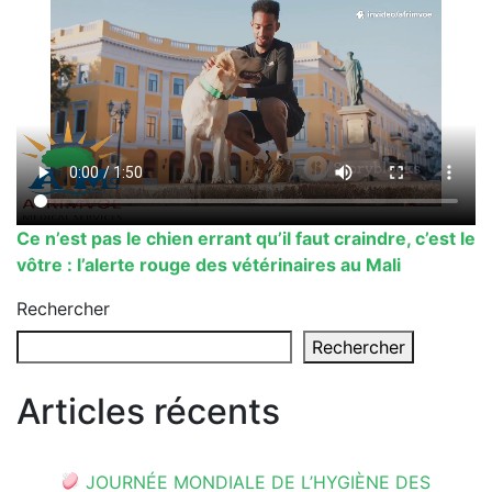
Ce n’est pas le chien errant qu’il faut craindre, c’est le
vôtre : l’alerte rouge des vétérinaires au Mali
Rechercher
Rechercher
Articles récents
JOURNÉE MONDIALE DE L’HYGIÈNE DES