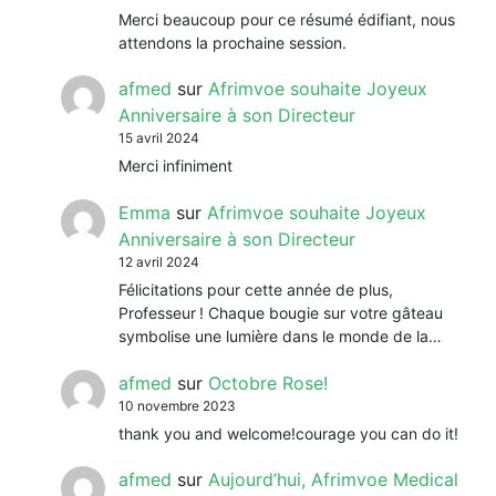
Merci beaucoup pour ce résumé édifiant, nous
attendons la prochaine session.
afmed
sur
Afrimvoe souhaite Joyeux
Anniversaire à son Directeur
15 avril 2024
Merci infiniment
Emma
sur
Afrimvoe souhaite Joyeux
Anniversaire à son Directeur
12 avril 2024
Félicitations pour cette année de plus,
Professeur ! Chaque bougie sur votre gâteau
symbolise une lumière dans le monde de la…
afmed
sur
Octobre Rose!
10 novembre 2023
thank you and welcome!courage you can do it!
afmed
sur
Aujourd’hui, Afrimvoe Medical