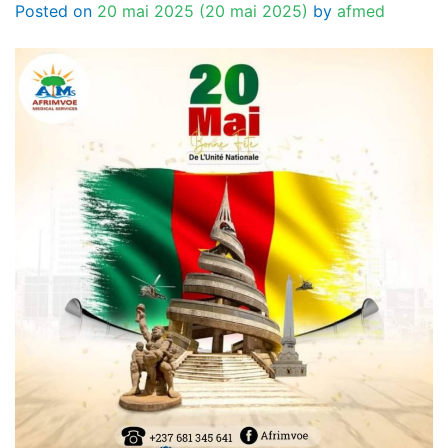
Posted on
20 mai 2025
(20 mai 2025)
by
afmed