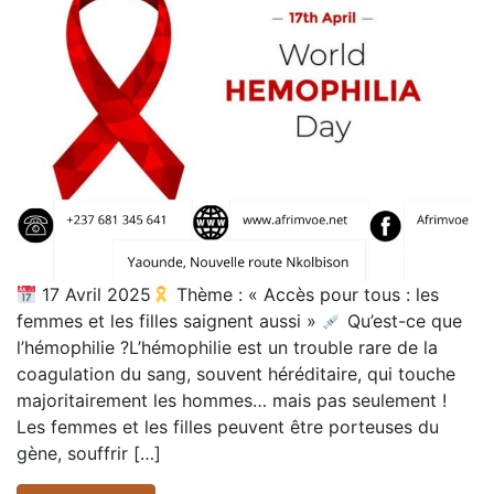
17 Avril 2025
Thème : « Accès pour tous : les
femmes et les filles saignent aussi »
Qu’est-ce que
l’hémophilie ?L’hémophilie est un trouble rare de la
coagulation du sang, souvent héréditaire, qui touche
majoritairement les hommes… mais pas seulement !
Les femmes et les filles peuvent être porteuses du
gène, souffrir […]