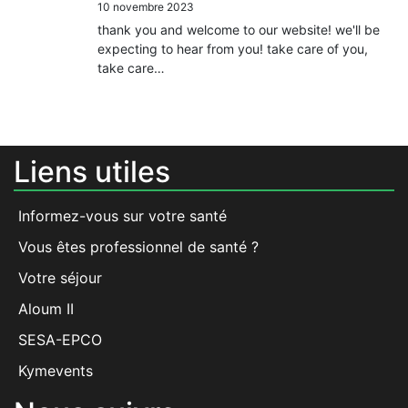
10 novembre 2023
thank you and welcome to our website! we'll be
expecting to hear from you! take care of you,
take care…
Liens utiles
Informez-vous sur votre santé
Vous êtes professionnel de santé ?
Votre séjour
Aloum II
SESA-EPCO
Kymevents