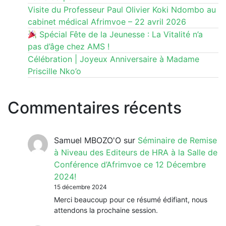
Visite du Professeur Paul Olivier Koki Ndombo au
cabinet médical Afrimvoe – 22 avril 2026
Spécial Fête de la Jeunesse : La Vitalité n’a
pas d’âge chez AMS !
Célébration | Joyeux Anniversaire à Madame
Priscille Nko’o
Commentaires récents
Samuel MBOZO'O
sur
Séminaire de Remise
à Niveau des Editeurs de HRA à la Salle de
Conférence d’Afrimvoe ce 12 Décembre
2024!
15 décembre 2024
Merci beaucoup pour ce résumé édifiant, nous
attendons la prochaine session.