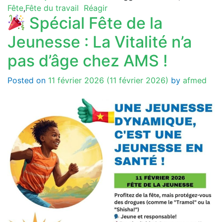
Fête
,
Fête du travail
Réagir
Spécial Fête de la
Jeunesse : La Vitalité n’a
pas d’âge chez AMS !
Posted on
11 février 2026
(11 février 2026)
by
afmed