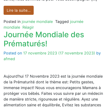
Lire la suite…
Posted in
journée mondiale
Tagged
journée
mondiale
Réagir
Journée Mondiale des
Prématurés!
Posted on
17 novembre 2023
(17 novembre 2023)
by
afmed
Aujourd’hui 17 Novembre 2023 est la journée mondiale
de la Prématurité dont le thème est: Petits gestes,
immense impact! Nous vous encourageons Mamans à
protéger vos bébés. Faites vous suivre par un médecin
de manière stricte, rigoureuse et régulière. Ayez une
alimentation saine et équilibrée, Evitez les substances