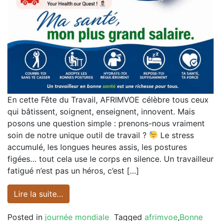
En cette Fête du Travail, AFRIMVOE célèbre tous ceux
qui bâtissent, soignent, enseignent, innovent. Mais
posons une question simple : prenons-nous vraiment
soin de notre unique outil de travail ?
Le stress
accumulé, les longues heures assis, les postures
figées… tout cela use le corps en silence. Un travailleur
fatigué n’est pas un héros, c’est […]
Lire la suite…
Posted in
journée mondiale
Tagged
afrimvoe
,
Bonne