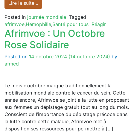
Lire la suite…
Posted in
journée mondiale
Tagged
afrimvoe
,
Hémophilie
,
Santé pour tous
Réagir
Afrimvoe : Un Octobre
Rose Solidaire
Posted on
14 octobre 2024
(14 octobre 2024)
by
afmed
Le mois d’octobre marque traditionnellement la
mobilisation mondiale contre le cancer du sein. Cette
année encore, Afrimvoe se joint à la lutte en proposant
aux femmes un dépistage gratuit tout au long du mois.
Conscient de l’importance du dépistage précoce dans
la lutte contre cette maladie, Afrimvoe met à
disposition ses ressources pour permettre à […]