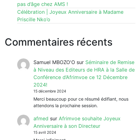
pas d’âge chez AMS !
Célébration | Joyeux Anniversaire à Madame
Priscille Nko’o
Commentaires récents
Samuel MBOZO'O
sur
Séminaire de Remise
à Niveau des Editeurs de HRA à la Salle de
Conférence d’Afrimvoe ce 12 Décembre
2024!
15 décembre 2024
Merci beaucoup pour ce résumé édifiant, nous
attendons la prochaine session.
afmed
sur
Afrimvoe souhaite Joyeux
Anniversaire à son Directeur
15 avril 2024