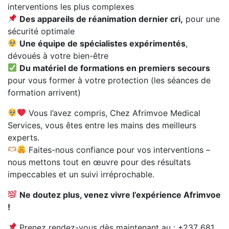
interventions les plus complexes
Des appareils de réanimation dernier cri,
pour une
sécurité optimale
Une équipe de spécialistes expérimentés
,
dévoués à votre bien-être
Du matériel de formations en premiers secours
pour vous former à votre protection (les séances de
formation arrivent)
Vous l’avez compris, Chez Afrimvoe Medical
Services, vous êtes entre les mains des meilleurs
experts.
Faites-nous confiance pour vos interventions –
nous mettons tout en œuvre pour des résultats
impeccables et un suivi irréprochable.
Ne doutez plus, venez vivre l’expérience Afrimvoe
!
Prenez rendez-vous dès maintenant au : +237 681