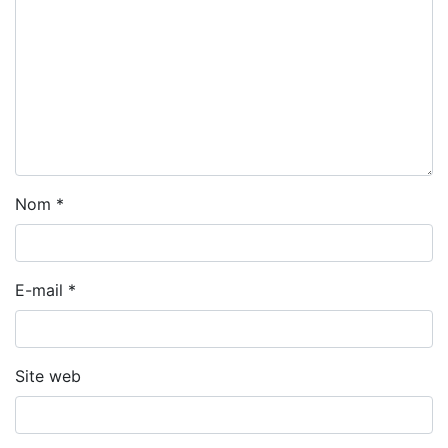
Nom
*
E-mail
*
Site web