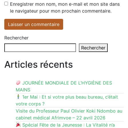
Enregistrer mon nom, mon e-mail et mon site dans
le navigateur pour mon prochain commentaire.
Rechercher
Rechercher
Articles récents
JOURNÉE MONDIALE DE L’HYGIÈNE DES
MAINS
1er Mai : Et si votre plus beau bureau, c’était
votre corps ?
Visite du Professeur Paul Olivier Koki Ndombo au
cabinet médical Afrimvoe – 22 avril 2026
Spécial Fête de la Jeunesse : La Vitalité n’a