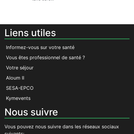
Liens utiles
Informez-vous sur votre santé
Vous êtes professionnel de santé ?
Votre séjour
Aloum II
SESA-EPCO
Kymevents
Nous suivre
Vous pouvez nous suivre dans les réseaux sociaux
suivants: