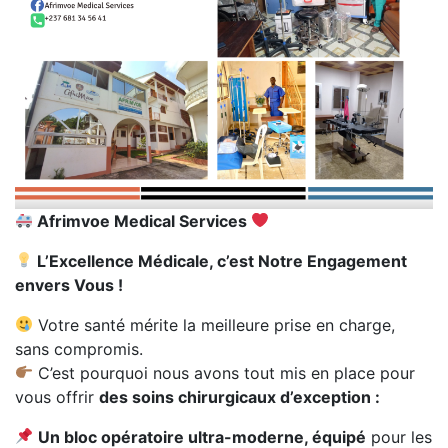
Afrimvoe Medical Services
L’Excellence Médicale, c’est Notre Engagement
envers Vous !
Votre santé mérite la meilleure prise en charge,
sans compromis.
C’est pourquoi nous avons tout mis en place pour
vous offrir
des soins chirurgicaux d’exception :
Un bloc opératoire ultra-moderne, équipé
pour les