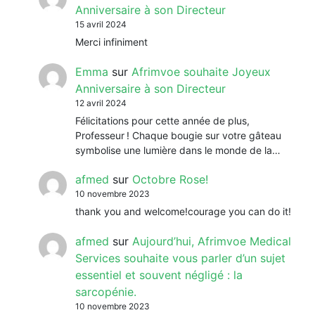
Anniversaire à son Directeur
15 avril 2024
Merci infiniment
Emma
sur
Afrimvoe souhaite Joyeux
Anniversaire à son Directeur
12 avril 2024
Félicitations pour cette année de plus,
Professeur ! Chaque bougie sur votre gâteau
symbolise une lumière dans le monde de la…
afmed
sur
Octobre Rose!
10 novembre 2023
thank you and welcome!courage you can do it!
afmed
sur
Aujourd’hui, Afrimvoe Medical
Services souhaite vous parler d’un sujet
essentiel et souvent négligé : la
sarcopénie.
10 novembre 2023