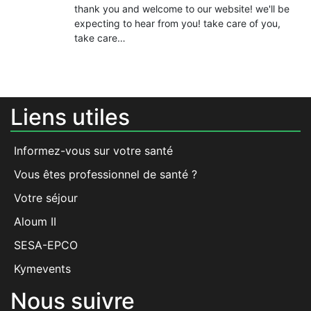
thank you and welcome to our website! we'll be
expecting to hear from you! take care of you,
take care…
Liens utiles
Informez-vous sur votre santé
Vous êtes professionnel de santé ?
Votre séjour
Aloum II
SESA-EPCO
Kymevents
Nous suivre