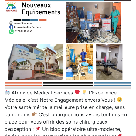
Afrimvoe Medical Services
L’Excellence
Médicale, c’est Notre Engagement envers Vous !
Votre santé mérite la meilleure prise en charge, sans
compromis.
C’est pourquoi nous avons tout mis en
place pour vous offrir des soins chirurgicaux
d’exception :
Un bloc opératoire ultra-moderne,