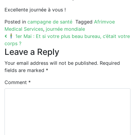
Excellente journée à vous !
Posted in
campagne de santé
Tagged
Afrimvoe
Medical Services
,
journée mondiale
Post navigation
1er Mai : Et si votre plus beau bureau, c’était votre
corps ?
Leave a Reply
Your email address will not be published.
Required
fields are marked
*
Comment
*