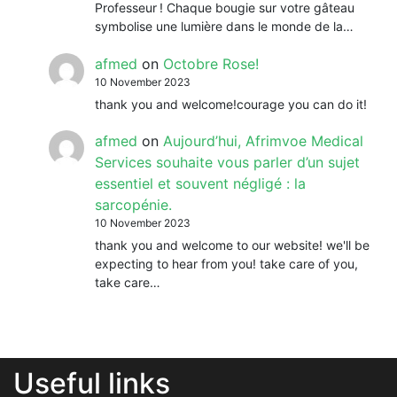
Professeur ! Chaque bougie sur votre gâteau
symbolise une lumière dans le monde de la…
afmed
on
Octobre Rose!
10 November 2023
thank you and welcome!courage you can do it!
afmed
on
Aujourd’hui, Afrimvoe Medical
Services souhaite vous parler d’un sujet
essentiel et souvent négligé : la
sarcopénie.
10 November 2023
thank you and welcome to our website! we'll be
expecting to hear from you! take care of you,
take care…
Useful links