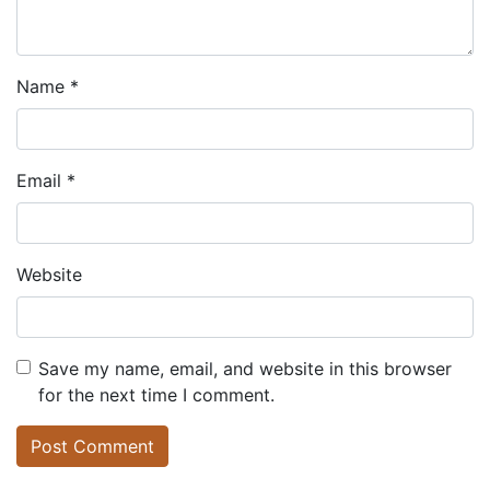
Name
*
Email
*
Website
Save my name, email, and website in this browser
for the next time I comment.