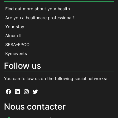
Find out more about your health
Are you a healthcare professional?
Your stay
Aloum II
SESA-EPCO
Kymevents
Follow us
You can follow us on the following social networks:
Facebook
LinkedIn
Instagram
Twitter
Nous contacter