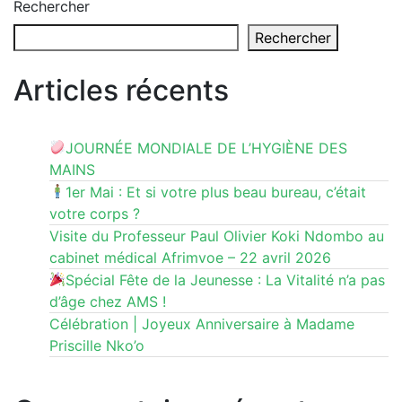
Rechercher
Rechercher
Articles récents
JOURNÉE MONDIALE DE L’HYGIÈNE DES
MAINS
1er Mai : Et si votre plus beau bureau, c’était
votre corps ?
Visite du Professeur Paul Olivier Koki Ndombo au
cabinet médical Afrimvoe – 22 avril 2026
Spécial Fête de la Jeunesse : La Vitalité n’a pas
d’âge chez AMS !
Célébration | Joyeux Anniversaire à Madame
Priscille Nko’o