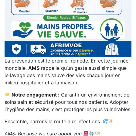
La prévention est le premier remède. En cette journée
mondiale,
AMS
rappelle qu’un geste aussi simple que
le lavage des mains sauve des vies chaque jour en
milieu hospitalier et à la maison.
Notre engagement :
Garantir un environnement de
soins sain et sécurisé pour tous nos patients. Adopter
l’hygiène des mains, c’est protéger les plus vulnérables.
Ensemble, barrons la route aux infections !
AMS: Because we care about you