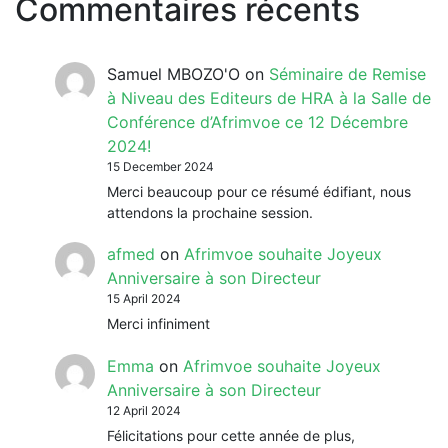
Commentaires récents
Samuel MBOZO'O
on
Séminaire de Remise
à Niveau des Editeurs de HRA à la Salle de
Conférence d’Afrimvoe ce 12 Décembre
2024!
15 December 2024
Merci beaucoup pour ce résumé édifiant, nous
attendons la prochaine session.
afmed
on
Afrimvoe souhaite Joyeux
Anniversaire à son Directeur
15 April 2024
Merci infiniment
Emma
on
Afrimvoe souhaite Joyeux
Anniversaire à son Directeur
12 April 2024
Félicitations pour cette année de plus,