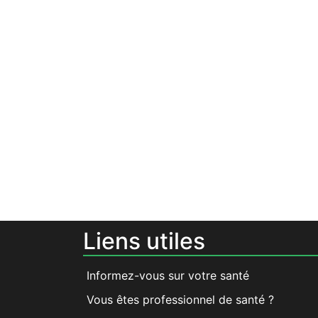
Liens utiles
Informez-vous sur votre santé
Vous êtes professionnel de santé ?