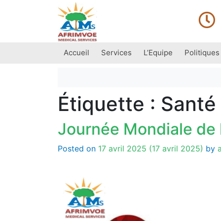
Accueil
Services
L’Equipe
Politiques
Main Navigation
Étiquette :
Santé
Journée Mondiale de 
Posted on
17 avril 2025
(17 avril 2025)
by