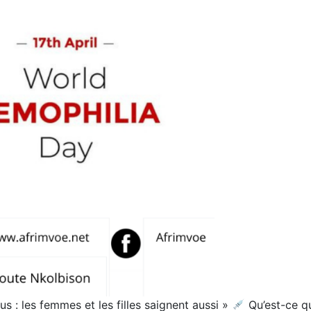
 : les femmes et les filles saignent aussi »
Qu’est-ce q