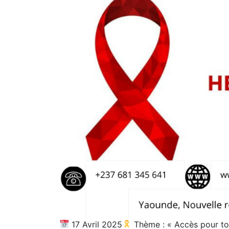
17 Avril 2025
Thème : « Accès pour tous