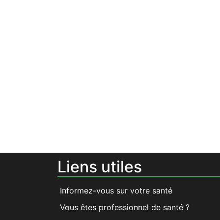
Liens utiles
Informez-vous sur votre santé
Vous êtes professionnel de santé ?