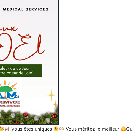
Vous êtes uniques
Vous méritez le meilleur
Qu