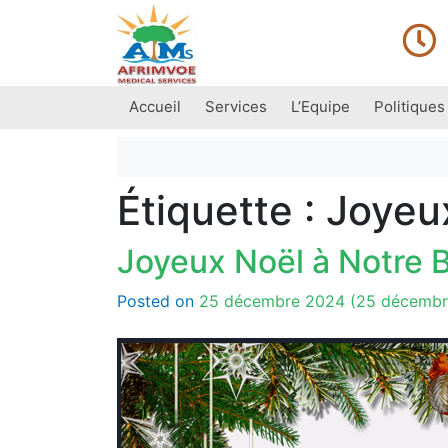
Accueil
Services
L’Equipe
Politiques
Main Navigation
Étiquette :
Joyeu
Joyeux Noël à Notre
Posted on
25 décembre 2024
(25 décembr