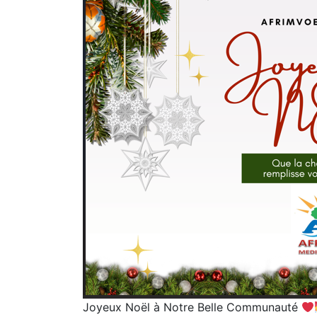
Joyeux Noël à Notre Belle Communauté