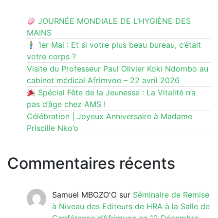
JOURNÉE MONDIALE DE L’HYGIÈNE DES
MAINS
1er Mai : Et si votre plus beau bureau, c’était
votre corps ?
Visite du Professeur Paul Olivier Koki Ndombo au
cabinet médical Afrimvoe – 22 avril 2026
Spécial Fête de la Jeunesse : La Vitalité n’a
pas d’âge chez AMS !
Célébration | Joyeux Anniversaire à Madame
Priscille Nko’o
Commentaires récents
Samuel MBOZO'O
sur
Séminaire de Remise
à Niveau des Editeurs de HRA à la Salle de