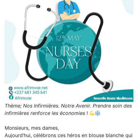
Thème; Nos Infirmières. Notre Avenir. Prendre soin des
infirmières renforce les économies
!
Monsieurs, mes dames,
Aujourd’hui, célébrons ces héros en blouse blanche qui