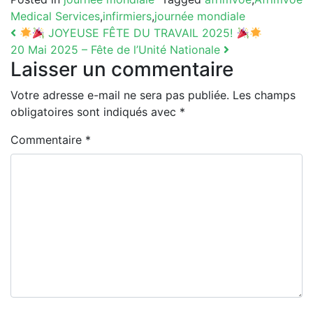
Medical Services
,
infirmiers
,
journée mondiale
Navigation
JOYEUSE FÊTE DU TRAVAIL 2025!
20 Mai 2025 – Fête de l’Unité Nationale
Laisser un commentaire
Votre adresse e-mail ne sera pas publiée.
Les champs
obligatoires sont indiqués avec
*
Commentaire
*