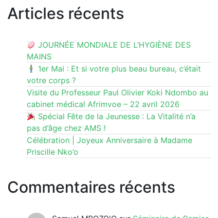
Articles récents
JOURNÉE MONDIALE DE L’HYGIÈNE DES
MAINS
1er Mai : Et si votre plus beau bureau, c’était
votre corps ?
Visite du Professeur Paul Olivier Koki Ndombo au
cabinet médical Afrimvoe – 22 avril 2026
Spécial Fête de la Jeunesse : La Vitalité n’a
pas d’âge chez AMS !
Célébration | Joyeux Anniversaire à Madame
Priscille Nko’o
Commentaires récents