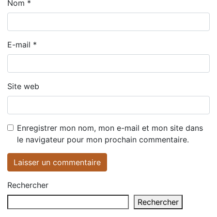
Nom
*
E-mail
*
Site web
Enregistrer mon nom, mon e-mail et mon site dans
le navigateur pour mon prochain commentaire.
Rechercher
Rechercher