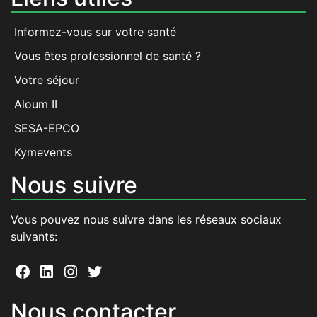
Informez-vous sur votre santé
Vous êtes professionnel de santé ?
Votre séjour
Aloum II
SESA-EPCO
Kymevents
Nous suivre
Vous pouvez nous suivre dans les réseaux sociaux
suivants:
Facebook
LinkedIn
Instagram
Twitter
Nous contacter