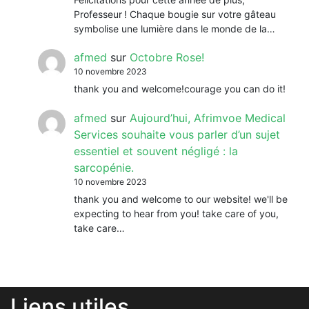
Professeur ! Chaque bougie sur votre gâteau
symbolise une lumière dans le monde de la…
afmed
sur
Octobre Rose!
10 novembre 2023
thank you and welcome!courage you can do it!
afmed
sur
Aujourd’hui, Afrimvoe Medical
Services souhaite vous parler d’un sujet
essentiel et souvent négligé : la
sarcopénie.
10 novembre 2023
thank you and welcome to our website! we'll be
expecting to hear from you! take care of you,
take care…
Liens utiles