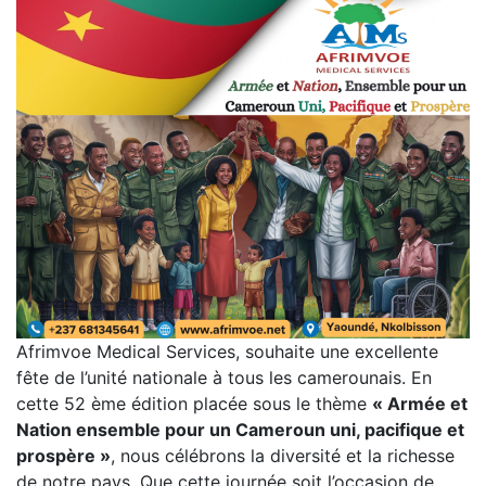
Afrimvoe Medical Services, souhaite une excellente
fête de l’unité nationale à tous les camerounais. En
cette 52 ème édition placée sous le thème
« Armée et
Nation ensemble pour un Cameroun uni, pacifique et
prospère »
, nous célébrons la diversité et la richesse
de notre pays. Que cette journée soit l’occasion de