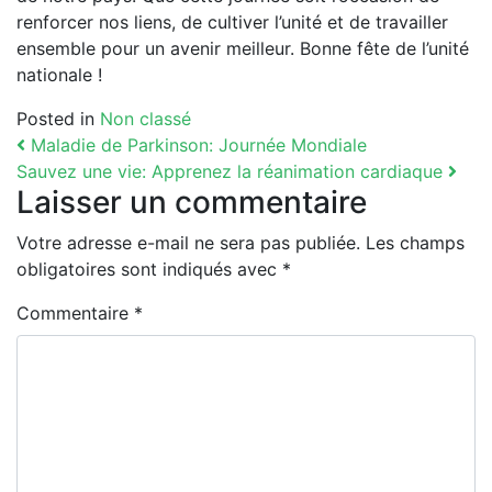
renforcer nos liens, de cultiver l’unité et de travailler
ensemble pour un avenir meilleur. Bonne fête de l’unité
nationale !
Posted in
Non classé
Navigation
Maladie de Parkinson: Journée Mondiale
Sauvez une vie: Apprenez la réanimation cardiaque
Laisser un commentaire
Votre adresse e-mail ne sera pas publiée.
Les champs
obligatoires sont indiqués avec
*
Commentaire
*