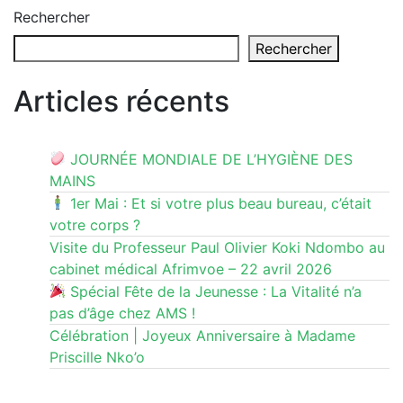
Rechercher
Rechercher
Articles récents
JOURNÉE MONDIALE DE L’HYGIÈNE DES
MAINS
1er Mai : Et si votre plus beau bureau, c’était
votre corps ?
Visite du Professeur Paul Olivier Koki Ndombo au
cabinet médical Afrimvoe – 22 avril 2026
Spécial Fête de la Jeunesse : La Vitalité n’a
pas d’âge chez AMS !
Célébration | Joyeux Anniversaire à Madame
Priscille Nko’o