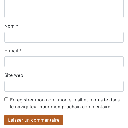
Nom
*
E-mail
*
Site web
Enregistrer mon nom, mon e-mail et mon site dans
le navigateur pour mon prochain commentaire.