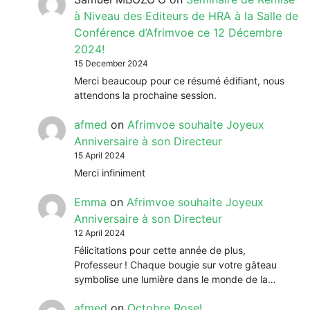
à Niveau des Editeurs de HRA à la Salle de
Conférence d’Afrimvoe ce 12 Décembre
2024!
15 December 2024
Merci beaucoup pour ce résumé édifiant, nous
attendons la prochaine session.
afmed
on
Afrimvoe souhaite Joyeux
Anniversaire à son Directeur
15 April 2024
Merci infiniment
Emma
on
Afrimvoe souhaite Joyeux
Anniversaire à son Directeur
12 April 2024
Félicitations pour cette année de plus,
Professeur ! Chaque bougie sur votre gâteau
symbolise une lumière dans le monde de la…
afmed
on
Octobre Rose!