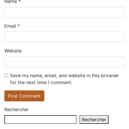
Name
*
Email
*
Website
Save my name, email, and website in this browser
for the next time I comment.
Rechercher
Rechercher