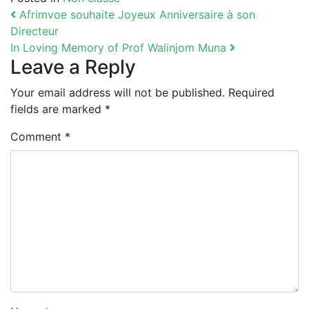
Post navigation
Afrimvoe souhaite Joyeux Anniversaire à son
Directeur
In Loving Memory of Prof Walinjom Muna
Leave a Reply
Your email address will not be published.
Required
fields are marked
*
Comment
*